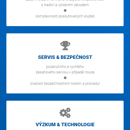
s tradicí a výrobním závodem
komplexnosti poskytovaných služeb
SERVIS & BEZPEČNOST
pozáručního a rychlého
zásahového servisu v případě nouze
znalosti bezpečnostních norem a procedur
VÝZKUM & TECHNOLOGIE