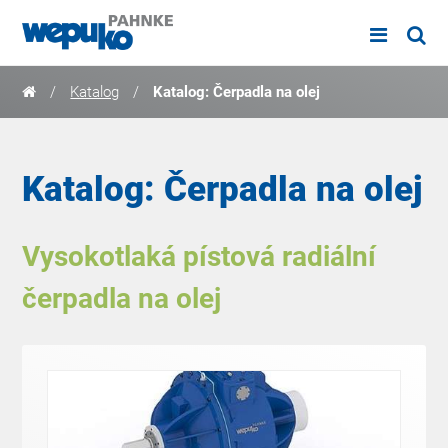
/
Katalog
/
Katalog: Čerpadla na olej
Katalog: Čerpadla na olej
Vysokotlaká pístová radiální
čerpadla na olej