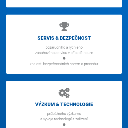
SERVIS & BEZPEČNOST
pozáručního a rychlého
zásahového servisu v případě nouze
znalosti bezpečnostních norem a procedur
VÝZKUM & TECHNOLOGIE
průběžného výzkumu
a vývoje technologií a zařízení