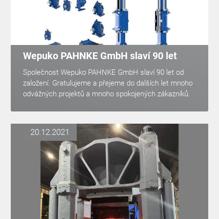
Wepuko PAHNKE GmbH slaví 90 let
Společnost Wepuko PAHNKE GmbH slaví 90 let od
založení. Gratulujeme a přejeme do dalších let mnoho
odvážných projektů a mnoho spokojených zákazníků.
20.12.2021